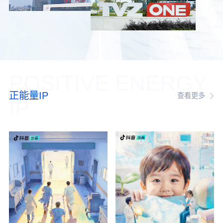
POSITIVE ENERGY
正能量IP
查看更多
IP