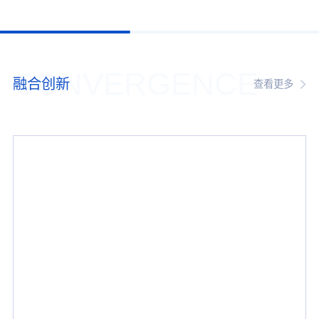
CONVERGENCE
融合创新
查看更多