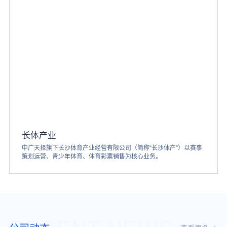
长体产业
中广天择旗下长沙体育产业经营有限公司（简称“长沙体产”）以赛事
策划运营、青少年体育、体育彩票销售为核心业务。