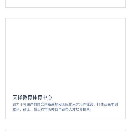
天择教育体育中心
致力于打造产教融合创新高地和国际化人才培养摇篮，打造从高中到
本科、硕士、博士的学历教育全链条人才培养体系。