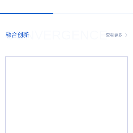
CONVERGENCE
融合创新
查看更多