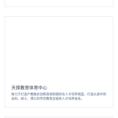
天择教育体育中心
致力于打造产教融合创新高地和国际化人才培养摇篮，打造从高中到
本科、硕士、博士的学历教育全链条人才培养体系。