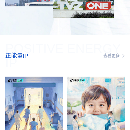
POSITIVE ENERGY
正能量IP
查看更多
IP