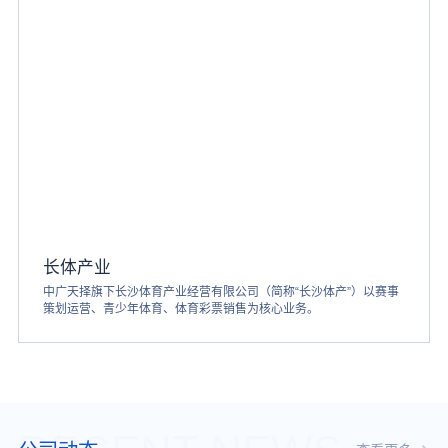
长体产业
中广天择旗下长沙体育产业经营有限公司（简称“长沙体产”）以赛事
策划运营、青少年体育、体育彩票销售为核心业务。