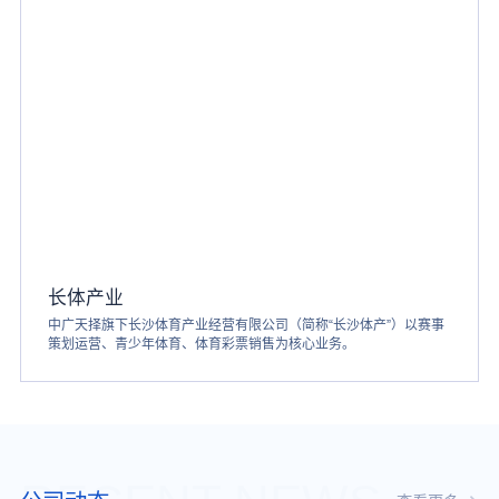
长体产业
中广天择旗下长沙体育产业经营有限公司（简称“长沙体产”）以赛事
策划运营、青少年体育、体育彩票销售为核心业务。