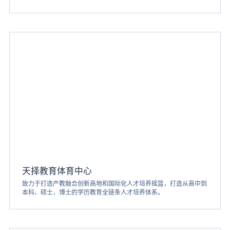
天择教育体育中心
致力于打造产教融合创新高地和国际化人才培养摇篮，打造从高中到
本科、硕士、博士的学历教育全链条人才培养体系。