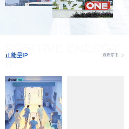
POSITIVE ENERGY
正能量IP
查看更多
IP