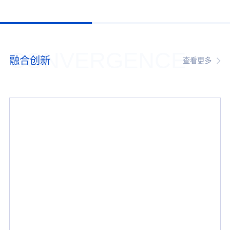
CONVERGENCE
融合创新
查看更多