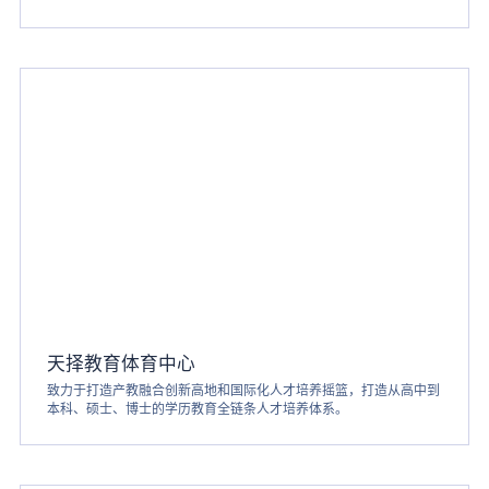
天择教育体育中心
致力于打造产教融合创新高地和国际化人才培养摇篮，打造从高中到
本科、硕士、博士的学历教育全链条人才培养体系。