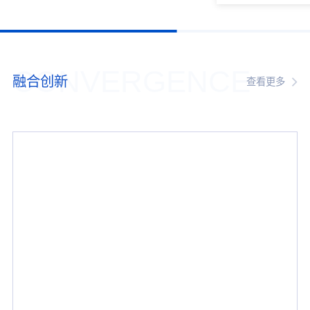
CONVERGENCE
融合创新
查看更多