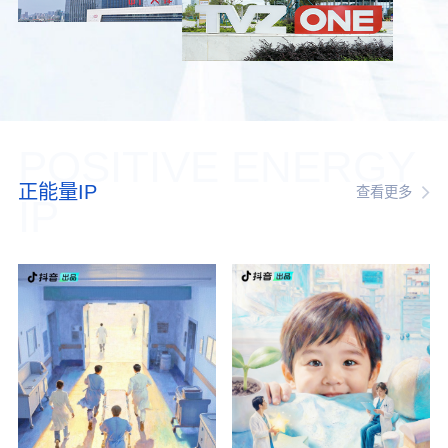
POSITIVE ENERGY
正能量IP
查看更多
IP