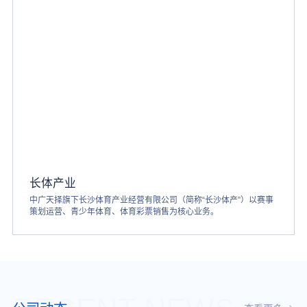
长体产业
中广天择旗下长沙体育产业经营有限公司（简称“长沙体产”）以赛事
策划运营、青少年体育、体育彩票销售为核心业务。