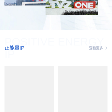
POSITIVE ENERGY
正能量IP
查看更多
IP