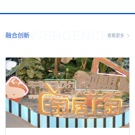
CONVERGENCE
融合创新
查看更多