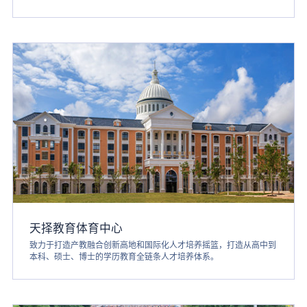
天择教育体育中心
致力于打造产教融合创新高地和国际化人才培养摇篮，打造从高中到
本科、硕士、博士的学历教育全链条人才培养体系。