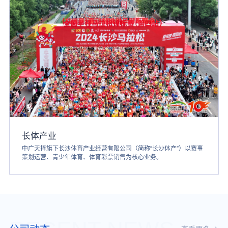
长体产业
中广天择旗下长沙体育产业经营有限公司（简称“长沙体产”）以赛事
策划运营、青少年体育、体育彩票销售为核心业务。