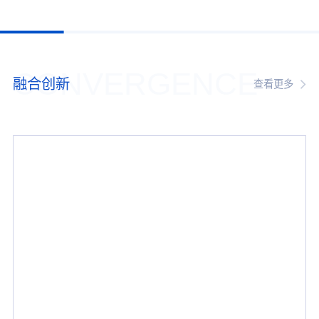
CONVERGENCE
融合创新
查看更多