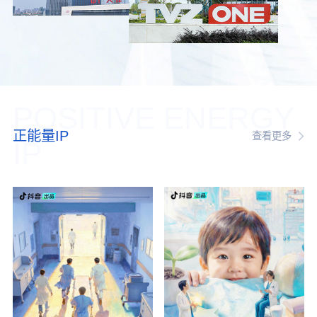
POSITIVE ENERGY
正能量IP
查看更多
IP