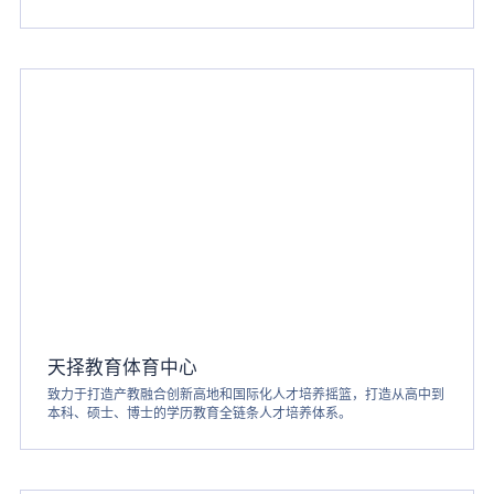
天择教育体育中心
致力于打造产教融合创新高地和国际化人才培养摇篮，打造从高中到
本科、硕士、博士的学历教育全链条人才培养体系。