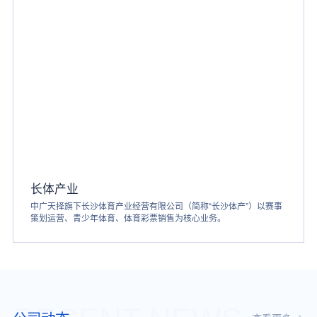
长体产业
中广天择旗下长沙体育产业经营有限公司（简称“长沙体产”）以赛事
策划运营、青少年体育、体育彩票销售为核心业务。