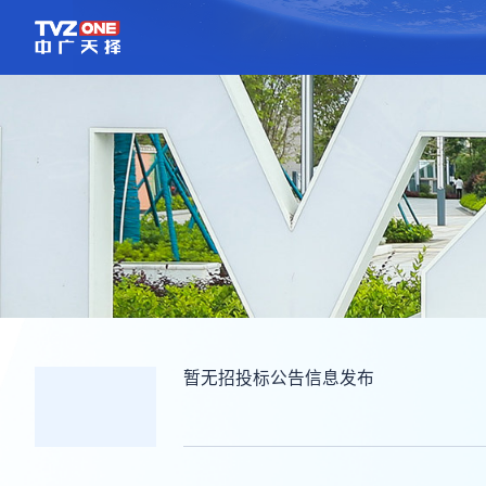
暂无招投标公告信息发布