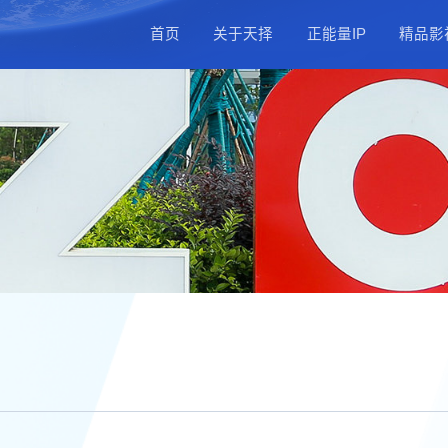
首页
关于天
公司简介
总部基地
公司动态